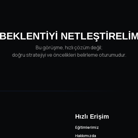
BEKLENTİYİ NETLEŞTİRELİ
Bu görüşme, hızlı çözüm değil;
doğru stratejiyi ve öncelikleri belirleme oturumudur.
Hızlı Erişim
Eğitimlerimiz
Hakkımızda