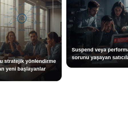
Suspend veya perform
sorunu yaşayan satıcıl
u stratejik yönlendirme
an yeni başlayanlar